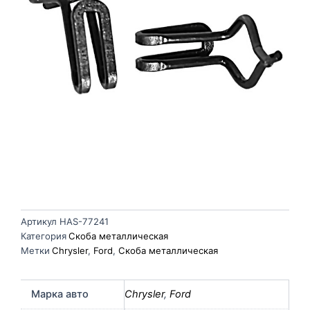
Артикул
HAS-77241
Категория
Скоба металлическая
Метки
Chrysler
,
Ford
,
Скоба металлическая
Марка авто
Chrysler
,
Ford