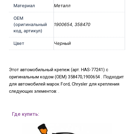
Материал
Металл
OEM
(оригинальный
1900654
,
358470
код, артикул)
Цвет
Черный
Этот автомобильный крепеж (арт. HAS-77241) с
оригинальным кодом (OEM) 358470,1900654 . Подходит
для автомобилей марок Ford, Chrysler для крепления
следующих элементов: .
Где купить: