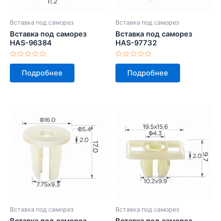
Вставка под саморез
Вставка под саморез
Вставка под саморез
Вставка под саморез
HAS-96384
HAS-97732
Оценка
Оценка
0
0
Подробнее
Подробнее
из
из
5
5
Вставка под саморез
Вставка под саморез
Вставка под саморез
Вставка под саморез