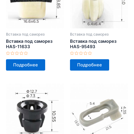
Вставка под саморез
Вставка под саморез
Вставка под саморез
Вставка под саморез
HAS-11633
HAS-95493
Оценка
Оценка
0
0
Подробнее
Подробнее
из
из
5
5