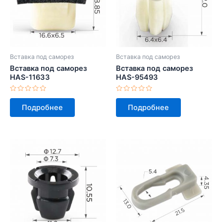
Вставка под саморез
Вставка под саморез
Вставка под саморез
Вставка под саморез
HAS-11633
HAS-95493
Оценка
Оценка
0
0
Подробнее
Подробнее
из
из
5
5