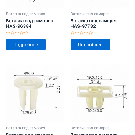
Вставка под саморез
Вставка под саморез
Вставка под саморез
Вставка под саморез
HAS-96384
HAS-97732
Оценка
Оценка
0
0
Подробнее
Подробнее
из
из
5
5
Вставка под саморез
Вставка под саморез
Вставка под саморез
Вставка под саморез