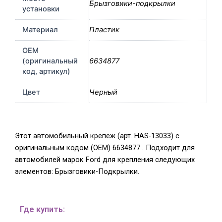
Брызговики-подкрылки
установки
Материал
Пластик
OEM
(оригинальный
6634877
код, артикул)
Цвет
Черный
Этот автомобильный крепеж (арт. HAS-13033) с
оригинальным кодом (OEM) 6634877 . Подходит для
автомобилей марок Ford для крепления следующих
элементов: Брызговики-Подкрылки.
Где купить: