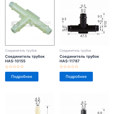
Соединитель трубок
Соединитель трубок
Соединитель трубок
Соединитель трубок
HAS-10155
HAS-11787
Оценка
Оценка
0
0
Подробнее
Подробнее
из
из
5
5