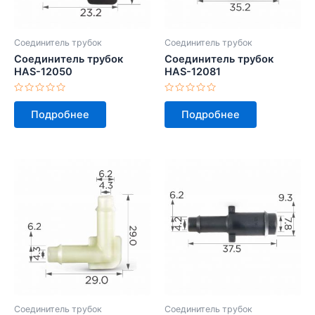
Соединитель трубок
Соединитель трубок
Соединитель трубок
Соединитель трубок
HAS-12050
HAS-12081
Оценка
Оценка
0
0
Подробнее
Подробнее
из
из
5
5
Соединитель трубок
Соединитель трубок