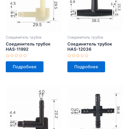
Соединитель трубок
Соединитель трубок
Соединитель трубок
Соединитель трубок
HAS-11992
HAS-12036
Оценка
Оценка
0
0
Подробнее
Подробнее
из
из
5
5