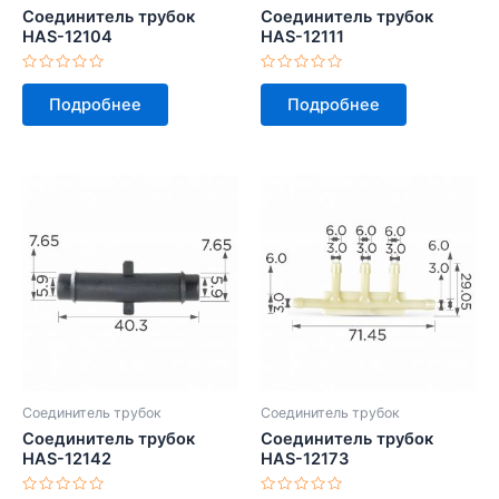
Соединитель трубок
Соединитель трубок
HAS-12104
HAS-12111
Оценка
Оценка
0
0
Подробнее
Подробнее
из
из
5
5
Соединитель трубок
Соединитель трубок
Соединитель трубок
Соединитель трубок
HAS-12142
HAS-12173