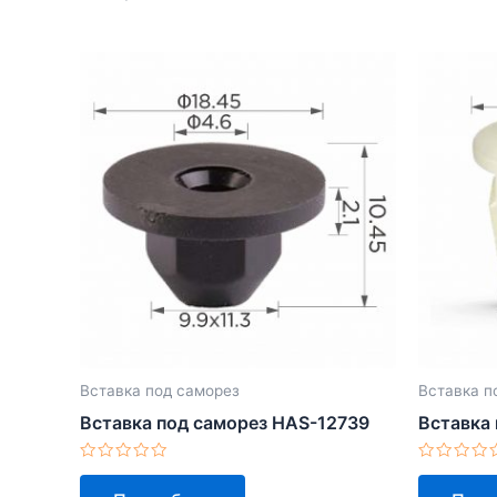
Вставка под саморез
Вставка п
Вставка под саморез HAS-12739
Вставка
Оценка
Оценка
0
0