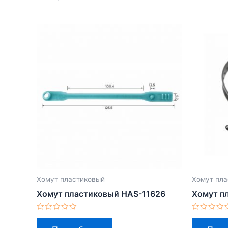
Хомут пластиковый
Хомут пла
Хомут пластиковый HAS-11626
Хомут п
Оценка
Оценка
0
0