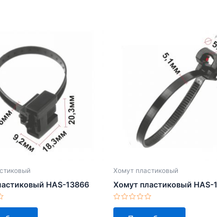
стиковый
Хомут пластиковый
ластиковый HAS-13866
Хомут пластиковый HAS-
Оценка
0