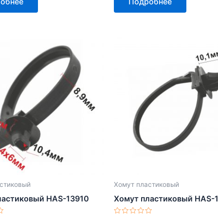
обнее
Подробнее
из
5
стиковый
Хомут пластиковый
ластиковый HAS-13910
Хомут пластиковый HAS-