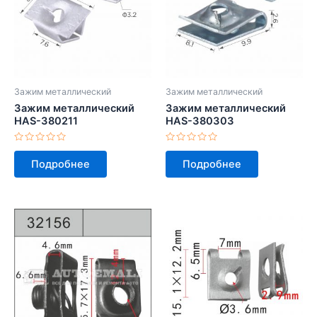
Зажим металлический
Зажим металлический
Зажим металлический
Зажим металлический
HAS-380211
HAS-380303
Оценка
Оценка
0
0
Подробнее
Подробнее
из
из
5
5