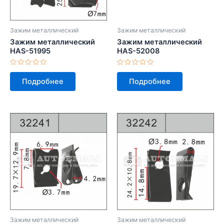
Зажим металлический
Зажим металлический
Зажим металлический
Зажим металлический
HAS-51995
HAS-52008
Оценка
Оценка
0
0
Подробнее
Подробнее
из
из
5
5
Зажим металлический
Зажим металлический