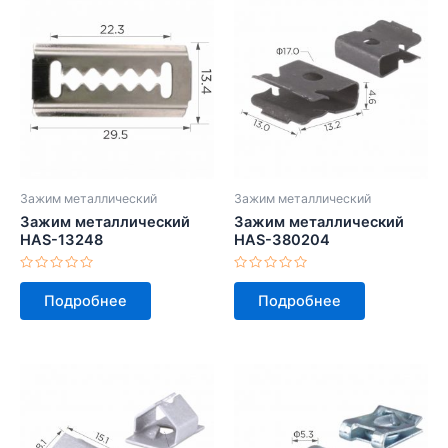
Зажим металлический
Зажим металлический
Зажим металлический
Зажим металлический
HAS-13248
HAS-380204
Оценка
Оценка
0
0
Подробнее
Подробнее
из
из
5
5