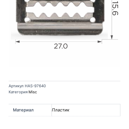
Артикул
HAS-97640
Категория
Misc
Материал
Пластик