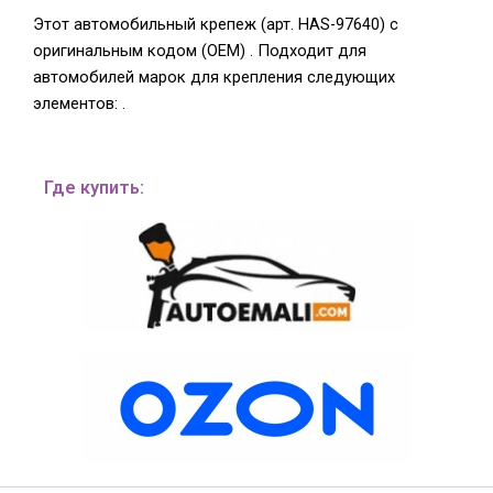
Этот автомобильный крепеж (арт. HAS-97640) с
оригинальным кодом (OEM) . Подходит для
автомобилей марок для крепления следующих
элементов: .
Где купить: