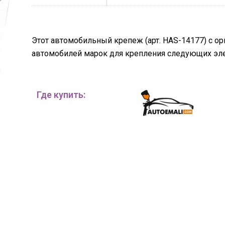
Этот автомобильный крепеж (арт. HAS-14177) с о
автомобилей марок для крепления следующих эле
Где купить: