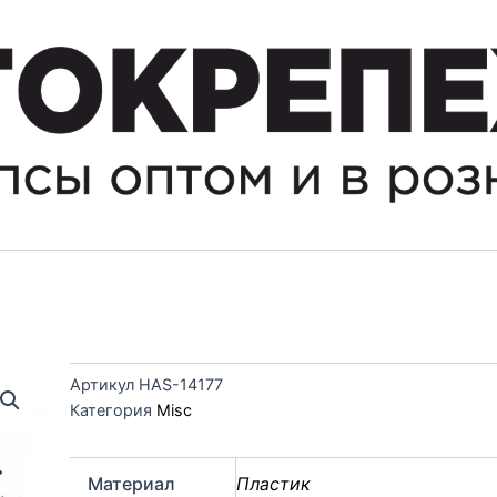
Артикул
HAS-14177
Категория
Misc
Материал
Пластик