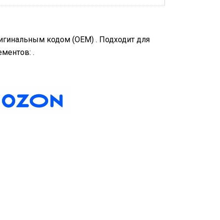
ригинальным кодом (OEM) . Подходит для
ментов: .