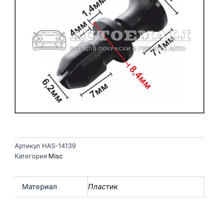
Артикул
HAS-14139
Категория
Misc
Материал
Пластик