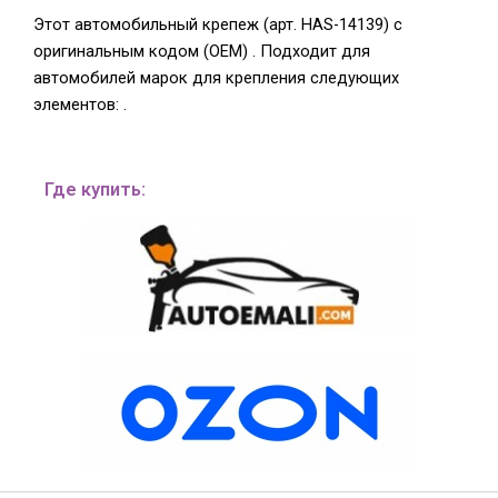
Этот автомобильный крепеж (арт. HAS-14139) с
оригинальным кодом (OEM) . Подходит для
автомобилей марок для крепления следующих
элементов: .
Где купить: