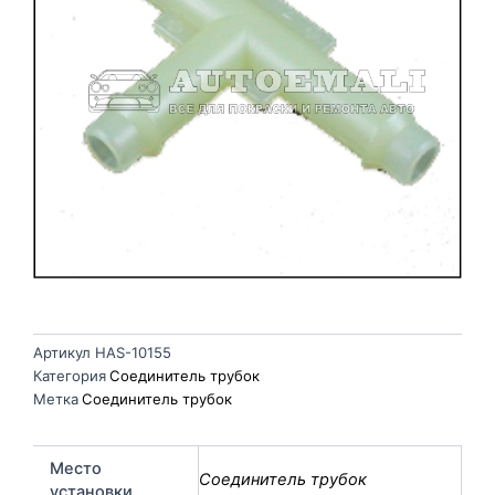
Артикул
HAS-10155
Категория
Соединитель трубок
Метка
Соединитель трубок
Место
Соединитель трубок
установки