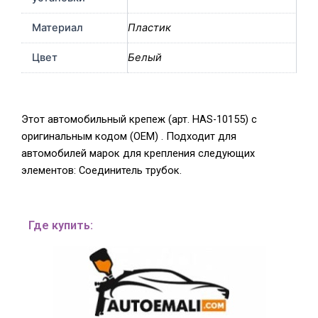
Материал
Пластик
Цвет
Белый
Этот автомобильный крепеж (арт. HAS-10155) с
оригинальным кодом (OEM) . Подходит для
автомобилей марок для крепления следующих
элементов: Соединитель трубок.
Где купить: