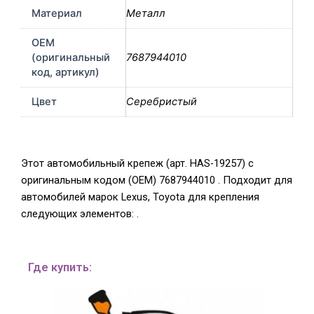
Материал
Металл
OEM
(оригинальный
7687944010
код, артикул)
Цвет
Серебристый
Этот автомобильный крепеж (арт. HAS-19257) с
оригинальным кодом (OEM) 7687944010 . Подходит для
автомобилей марок Lexus, Toyota для крепления
следующих элементов: .
Где купить: