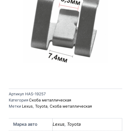
Артикул
HAS-19257
Категория
Скоба металлическая
Метки
Lexus
,
Toyota
,
Скоба металлическая
Марка авто
Lexus
,
Toyota