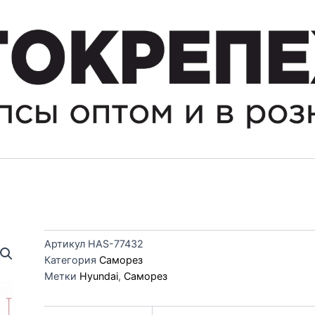
Артикул
HAS-77432
Категория
Саморез
Метки
Hyundai
,
Саморез