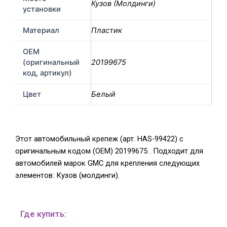
Кузов (Молдинги)
установки
Материал
Пластик
OEM
(оригинальный
20199675
код, артикул)
Цвет
Белый
Этот автомобильный крепеж (арт. HAS-99422) с
оригинальным кодом (OEM) 20199675 . Подходит для
автомобилей марок GMC для крепления следующих
элементов: Кузов (молдинги).
Где купить: