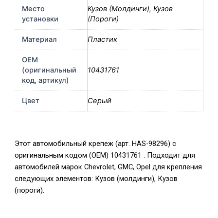
Место
Кузов (Молдинги)
,
Кузов
установки
(Пороги)
Материал
Пластик
OEM
(оригинальный
10431761
код, артикул)
Цвет
Серый
Этот автомобильный крепеж (арт. HAS-98296) с
оригинальным кодом (OEM) 10431761 . Подходит для
автомобилей марок Chevrolet, GMC, Opel для крепления
следующих элементов: Кузов (молдинги), Кузов
(пороги).