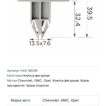
Артикул
HAS-98296
Категория
Клипса фигурная
Метки
Chevrolet
,
GMC
,
Opel
,
Клипса фигурная
,
Кузов
(молдинги)
,
Кузов (пороги)
Марка авто
Chevrolet
,
GMC
,
Opel