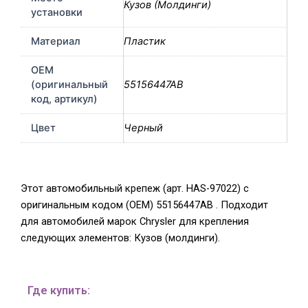
Кузов (Молдинги)
установки
Материал
Пластик
OEM
(оригинальный
55156447AB
код, артикул)
Цвет
Черный
Этот автомобильный крепеж (арт. HAS-97022) с
оригинальным кодом (OEM) 55156447AB . Подходит
для автомобилей марок Chrysler для крепления
следующих элементов: Кузов (молдинги).
Где купить: