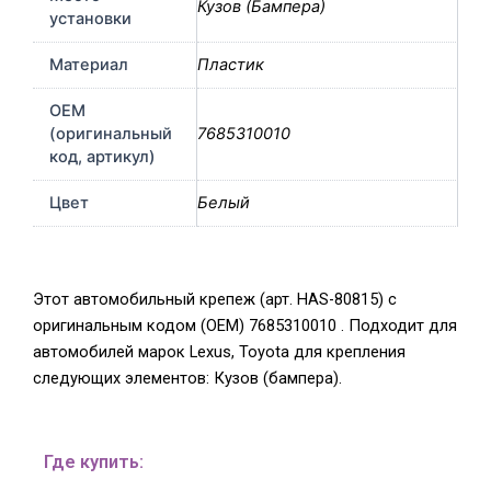
Кузов (Бампера)
установки
Материал
Пластик
OEM
(оригинальный
7685310010
код, артикул)
Цвет
Белый
Этот автомобильный крепеж (арт. HAS-80815) с
оригинальным кодом (OEM) 7685310010 . Подходит для
автомобилей марок Lexus, Toyota для крепления
следующих элементов: Кузов (бампера).
Где купить: