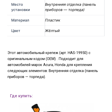
Место
Внутренняя отделка (панель
установки
приборов — торпеда)
Материал
Пластик
Цвет
Жёлтый
Этот автомобильный крепеж (арт. HAS-19950) с
оригинальным кодом (OEM) . Подходит для
автомобилей марок Acura, Honda для крепления
следующих элементов: Внутренняя отделка (панель
приборов — торпеда).
Где купить: