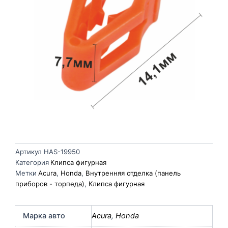
Артикул
HAS-19950
Категория
Клипса фигурная
Метки
Acura
,
Honda
,
Внутренняя отделка (панель
приборов - торпеда)
,
Клипса фигурная
Марка авто
Acura
,
Honda