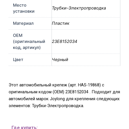
Место
Трубки-Электропроводка
установки
Материал
Пластик
OEM
(оригинальный
23E8152034
код, артикул)
Цвет
Черный
Этот автомобильный крепеж (арт. HAS-19868) с
оригинальным кодом (OEM) 23E8152034 . Подходит для
автомобилей марок Joylong для крепления следующих
элементов: Трубки-Электропроводка.
Где купить: