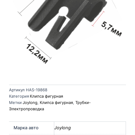
Артикул
HAS-19868
Категория
Клипса фигурная
Метки
Joylong
,
Клипса фигурная
,
Трубки-
Электропроводка
Марка авто
Joylong