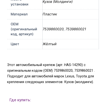
Кузов (Молдинги)
установки
Материал
Пластик
OEM
(оригинальный
7539860020
,
7539860021
код, артикул)
Цвет
Жёлтый
Этот автомобильный крепеж (арт. HAS-14290) с
оригинальным кодом (OEM) 7539860020, 7539860021 .
Подходит для автомобилей марок Lexus, Toyota для
крепления следующих элементов: Кузов (молдинги).
Где купить: