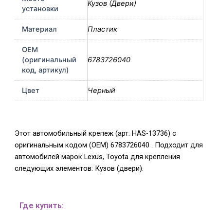
Кузов (Двери)
установки
Материал
Пластик
OEM
(оригинальный
6783726040
код, артикул)
Цвет
Черный
Этот автомобильный крепеж (арт. HAS-13736) с
оригинальным кодом (OEM) 6783726040 . Подходит для
автомобилей марок Lexus, Toyota для крепления
следующих элементов: Кузов (двери).
Где купить: