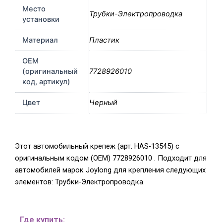
Место
Трубки-Электропроводка
установки
Материал
Пластик
OEM
(оригинальный
7728926010
код, артикул)
Цвет
Черный
Этот автомобильный крепеж (арт. HAS-13545) с
оригинальным кодом (OEM) 7728926010 . Подходит для
автомобилей марок Joylong для крепления следующих
элементов: Трубки-Электропроводка.
Где купить: