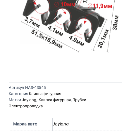
Артикул
HAS-13545
Категория
Клипса фигурная
Метки
Joylong
,
Клипса фигурная
,
Трубки-
Электропроводка
Марка авто
Joylong