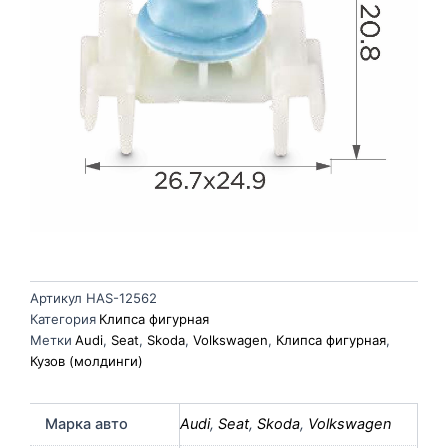
Артикул
HAS-12562
Категория
Клипса фигурная
Метки
Audi
,
Seat
,
Skoda
,
Volkswagen
,
Клипса фигурная
,
Кузов (молдинги)
Марка авто
Audi
,
Seat
,
Skoda
,
Volkswagen