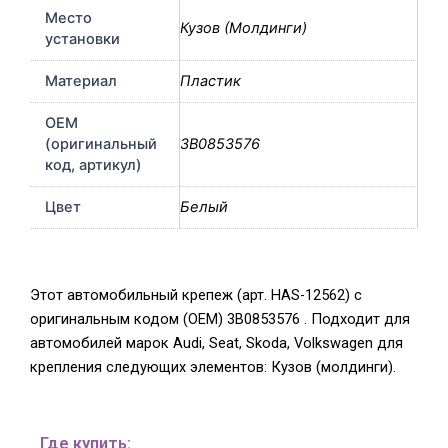
Место
Кузов (Молдинги)
установки
Материал
Пластик
OEM
(оригинальный
3B0853576
код, артикул)
Цвет
Белый
Этот автомобильный крепеж (арт. HAS-12562) с
оригинальным кодом (OEM) 3B0853576 . Подходит для
автомобилей марок Audi, Seat, Skoda, Volkswagen для
крепления следующих элементов: Кузов (молдинги).
Где купить: