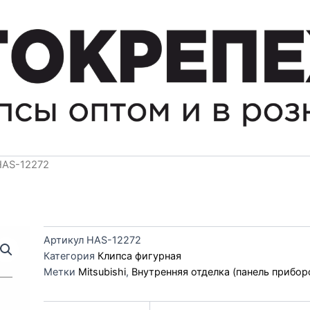
HAS-12272
Артикул
HAS-12272
Категория
Клипса фигурная
Метки
Mitsubishi
,
Внутренняя отделка (панель прибор