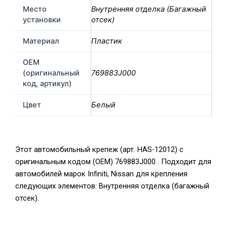
Место
Внутренняя отделка (Багажный
установки
отсек)
Материал
Пластик
OEM
(оригинальный
769883J000
код, артикул)
Цвет
Белый
Этот автомобильный крепеж (арт. HAS-12012) с
оригинальным кодом (OEM) 769883J000 . Подходит для
автомобилей марок Infiniti, Nissan для крепления
следующих элементов: Внутренняя отделка (багажный
отсек).