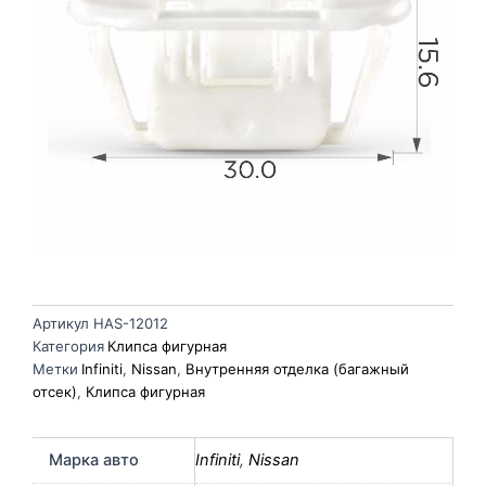
Артикул
HAS-12012
Категория
Клипса фигурная
Метки
Infiniti
,
Nissan
,
Внутренняя отделка (багажный
отсек)
,
Клипса фигурная
Марка авто
Infiniti
,
Nissan