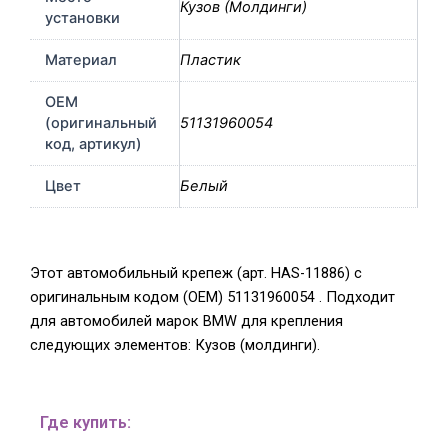
Кузов (Молдинги)
установки
Материал
Пластик
OEM
(оригинальный
51131960054
код, артикул)
Цвет
Белый
Этот автомобильный крепеж (арт. HAS-11886) с
оригинальным кодом (OEM) 51131960054 . Подходит
для автомобилей марок BMW для крепления
следующих элементов: Кузов (молдинги).
Где купить: