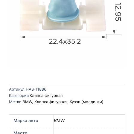
Артикул
HAS-11886
Категория
Клипса фигурная
Метки
BMW
,
Клипса фигурная
,
Кузов (молдинги)
Марка авто
BMW
Место