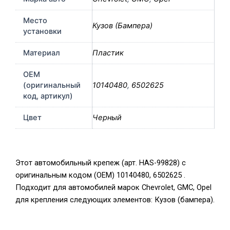
Место
Кузов (Бампера)
установки
Материал
Пластик
OEM
(оригинальный
10140480
,
6502625
код, артикул)
Цвет
Черный
Этот автомобильный крепеж (арт. HAS-99828) с
оригинальным кодом (OEM) 10140480, 6502625 .
Подходит для автомобилей марок Chevrolet, GMC, Opel
для крепления следующих элементов: Кузов (бампера).