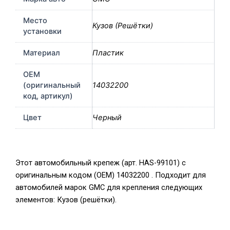
Место
Кузов (Решётки)
установки
Материал
Пластик
OEM
(оригинальный
14032200
код, артикул)
Цвет
Черный
Этот автомобильный крепеж (арт. HAS-99101) с
оригинальным кодом (OEM) 14032200 . Подходит для
автомобилей марок GMC для крепления следующих
элементов: Кузов (решётки).