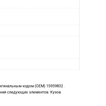
ригинальным кодом (OEM) 15959832 .
ения следующих элементов: Кузов