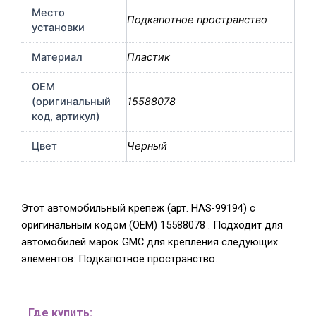
Место
Подкапотное пространство
установки
Материал
Пластик
OEM
(оригинальный
15588078
код, артикул)
Цвет
Черный
Этот автомобильный крепеж (арт. HAS-99194) с
оригинальным кодом (OEM) 15588078 . Подходит для
автомобилей марок GMC для крепления следующих
элементов: Подкапотное пространство.
Где купить: