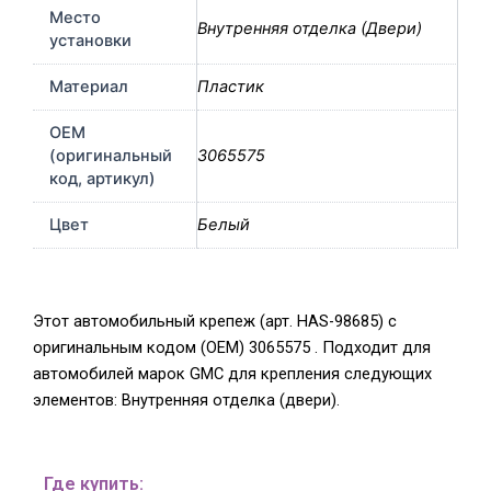
Место
Внутренняя отделка (Двери)
установки
Материал
Пластик
OEM
(оригинальный
3065575
код, артикул)
Цвет
Белый
Этот автомобильный крепеж (арт. HAS-98685) с
оригинальным кодом (OEM) 3065575 . Подходит для
автомобилей марок GMC для крепления следующих
элементов: Внутренняя отделка (двери).
Где купить: