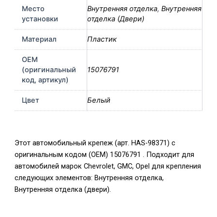
Место
Внутренняя отделка
,
Внутренняя
установки
отделка (Двери)
Материал
Пластик
OEM
(оригинальный
15076791
код, артикул)
Цвет
Белый
Этот автомобильный крепеж (арт. HAS-98371) с
оригинальным кодом (OEM) 15076791 . Подходит для
автомобилей марок Chevrolet, GMC, Opel для крепления
следующих элементов: Внутренняя отделка,
Внутренняя отделка (двери).