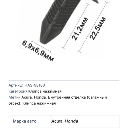
Артикул
HAS-98180
Категория
Клипса нажимная
Метки
Acura
,
Honda
,
Внутренняя отделка (багажный
отсек)
,
Клипса нажимная
Марка авто
Acura
,
Honda