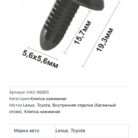
Артикул
HAS-96865
Категория
Клипса нажимная
Метки
Lexus
,
Toyota
,
Внутренняя отделка (багажный
отсек)
,
Клипса нажимная
Марка авто
Lexus
,
Toyota