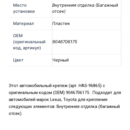
Место
Внутренняя отделка (Багажный
установки
отсек)
Материал
Пластик
OEM
(оригинальный
9046706175
код, артикул)
Цвет
Черный
Этот автомобильный крепеж (арт. HAS-96865) с
оригинальным кодом (OEM) 9046706175 . Подходит для
автомобилей марок Lexus, Toyota для крепления
следующих элементов: Внутренняя отделка (багажный
отсек).