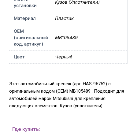
Кузов (Уплотнители)
установки
Материал
Пластик
OEM
(оригинальный
MB105489
код, артикул)
Цвет
Черный
Этот автомобильный крепеж (арт. HAS-95752) с
оригинальным кодом (OEM) MB105489 . Подходит для
автомобилей марок Mitsubishi для крепления
следующих элементов: Кузов (уплотнители).
Где купить: