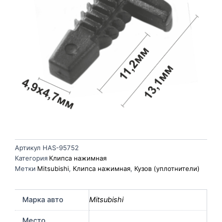
Артикул
HAS-95752
Категория
Клипса нажимная
Метки
Mitsubishi
,
Клипса нажимная
,
Кузов (уплотнители)
Марка авто
Mitsubishi
Место