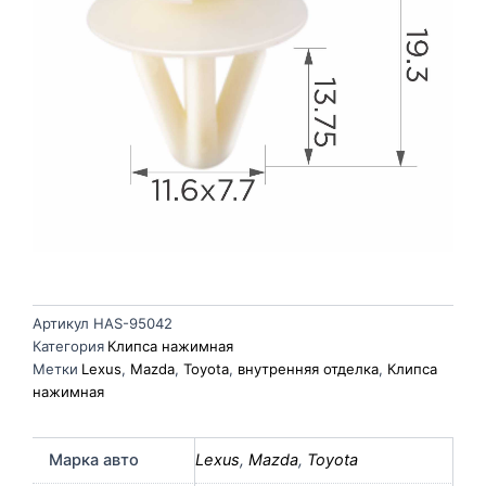
Артикул
HAS-95042
Категория
Клипса нажимная
Метки
Lexus
,
Mazda
,
Toyota
,
внутренняя отделка
,
Клипса
нажимная
Марка авто
Lexus
,
Mazda
,
Toyota