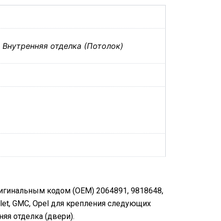
,
Внутренняя отделка (Потолок)
ригинальным кодом (OEM) 2064891, 9818648,
let, GMC, Opel для крепления следующих
няя отделка (двери).