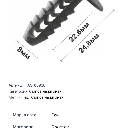
Артикул
HAS-80938
Категория
Клипса нажимная
Метки
Fiat
,
Клипса нажимная
Марка авто
Fiat
Материал
Пластик