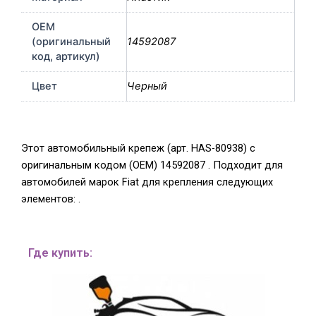
OEM
(оригинальный
14592087
код, артикул)
Цвет
Черный
Этот автомобильный крепеж (арт. HAS-80938) с
оригинальным кодом (OEM) 14592087 . Подходит для
автомобилей марок Fiat для крепления следующих
элементов: .
Где купить: