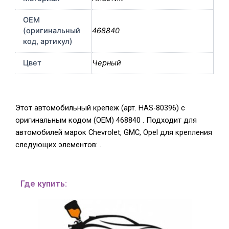
OEM
(оригинальный
468840
код, артикул)
Цвет
Черный
Этот автомобильный крепеж (арт. HAS-80396) с
оригинальным кодом (OEM) 468840 . Подходит для
автомобилей марок Chevrolet, GMC, Opel для крепления
следующих элементов: .
Где купить: