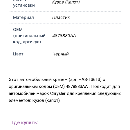
Кузов (Капот)
установки
Материал
Пластик
OEM
(оригинальный
4878883AA
код, артикул)
Цвет
Черный
Этот автомобильный крепеж (арт. HAS-13613) с
оригинальным кодом (OEM) 4878883AA . Подходит для
автомобилей марок Chrysler для крепления следующих
элементов: Кузов (капот).
Где купить: