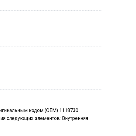
ригинальным кодом (OEM) 1118730 .
ния следующих элементов: Внутренняя