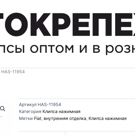
 HAS-11954
Артикул
HAS-11954
Категория
Клипса нажимная
Метки
Fiat
,
внутренняя отделка
,
Клипса нажимная