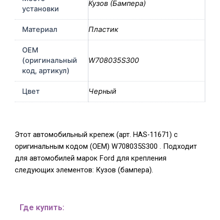
Кузов (Бампера)
установки
Материал
Пластик
OEM
(оригинальный
W708035S300
код, артикул)
Цвет
Черный
Этот автомобильный крепеж (арт. HAS-11671) с
оригинальным кодом (OEM) W708035S300 . Подходит
для автомобилей марок Ford для крепления
следующих элементов: Кузов (бампера).
Где купить: