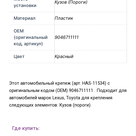
Кузов (Пороги)
установки
Материал
Пластик
OEM
(оригинальный
9046711111
код, артикул)
Цвет
Красный
Этот автомобильный крепеж (арт. HAS-11534) с
оригинальным кодом (OEM) 9046711111 . Подходит для
автомобилей марок Lexus, Toyota для крепления
следующих элементов: Кузов (пороги).
Где купить: