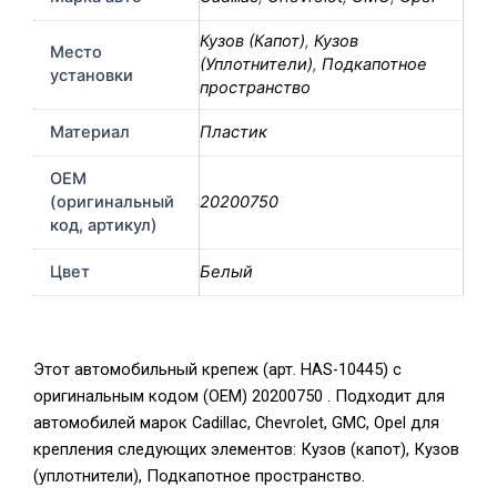
Кузов (Капот)
,
Кузов
Место
(Уплотнители)
,
Подкапотное
установки
пространство
Материал
Пластик
OEM
(оригинальный
20200750
код, артикул)
Цвет
Белый
Этот автомобильный крепеж (арт. HAS-10445) с
оригинальным кодом (OEM) 20200750 . Подходит для
автомобилей марок Cadillac, Chevrolet, GMC, Opel для
крепления следующих элементов: Кузов (капот), Кузов
(уплотнители), Подкапотное пространство.