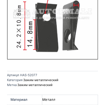
Артикул
HAS-52077
Категория
Зажим металлический
Метка
Зажим металлический
Материал
Металл