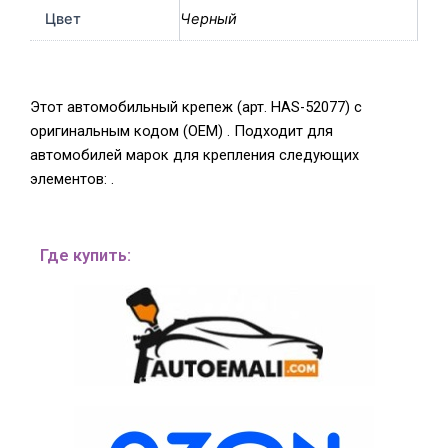
Цвет
Черный
Этот автомобильный крепеж (арт. HAS-52077) с
оригинальным кодом (OEM) . Подходит для
автомобилей марок для крепления следующих
элементов: .
Где купить: