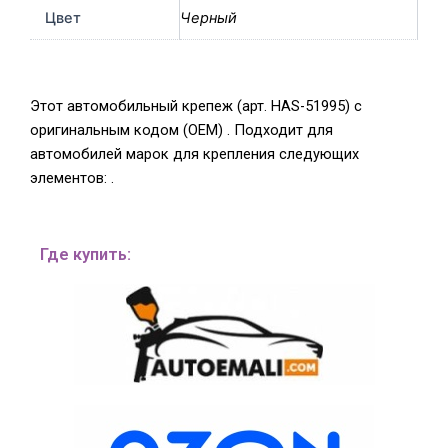
Цвет
Черный
Этот автомобильный крепеж (арт. HAS-51995) с
оригинальным кодом (OEM) . Подходит для
автомобилей марок для крепления следующих
элементов: .
Где купить: