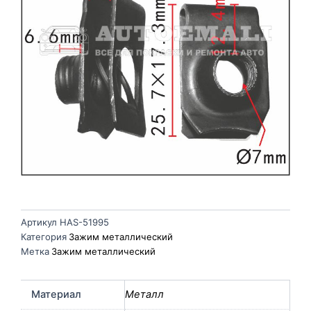
Артикул
HAS-51995
Категория
Зажим металлический
Метка
Зажим металлический
Материал
Металл