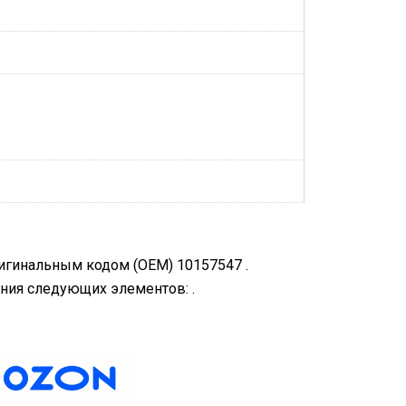
ригинальным кодом (OEM) 10157547 .
ния следующих элементов: .