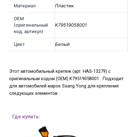
Материал
Пластик
OEM
(оригинальный
K79519058001
код, артикул)
Цвет
Белый
Этот автомобильный крепеж (арт. HAS-13279) с
оригинальным кодом (OEM) K79519058001 . Подходит
для автомобилей марок Ssang Yong для крепления
следующих элементов: .
Где купить: