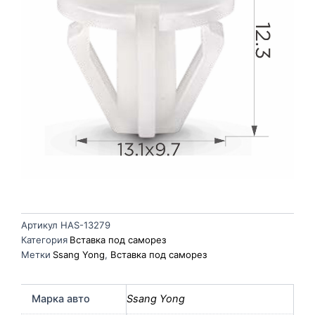
Артикул
HAS-13279
Категория
Вставка под саморез
Метки
Ssang Yong
,
Вставка под саморез
Марка авто
Ssang Yong