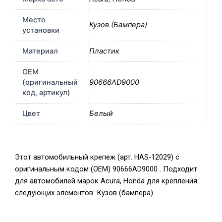
Место
Кузов (Бампера)
установки
Материал
Пластик
OEM
(оригинальный
90666AD9000
код, артикул)
Цвет
Белый
Этот автомобильный крепеж (арт. HAS-12029) с
оригинальным кодом (OEM) 90666AD9000 . Подходит
для автомобилей марок Acura, Honda для крепления
следующих элементов: Кузов (бампера).